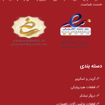
خدمت شماست.
دسته بندی
گریدر و اسکریپر
قطعات هیدرولیکی
دروگر نیشکر
قطعات ماشین آلات راهسازی